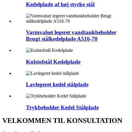
Kedelplade af høj styrke stål
Varmvalset legeret vandtankbeholder
Brugt stålkedelplade A516-70
Kulstofstål Kedelplade
Lavlegeret kedel stålplade
Trykbeholder Kedel Stålplade
VELKOMMEN TIL KONSULTATION