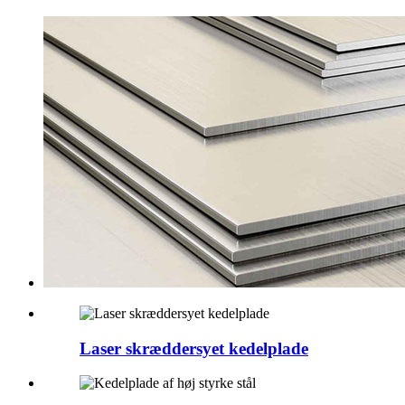
Laser skræddersyet kedelplade