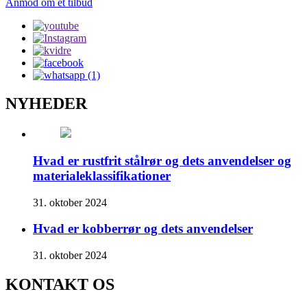
Anmod om et tilbud
NYHEDER
Hvad er rustfrit stålrør og dets anvendelser og
materialeklassifikationer
31. oktober 2024
Hvad er kobberrør og dets anvendelser
31. oktober 2024
KONTAKT OS