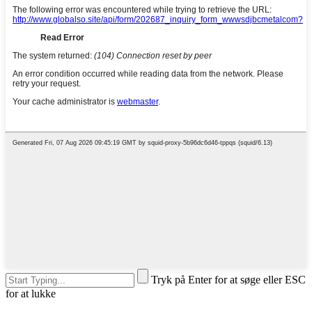
Tryk på Enter for at søge eller ESC
for at lukke